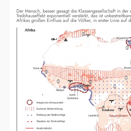
Der Mensch, besser gesagt die Klassengesellschaft in der
Treibhauseffekt exponentiell verstärkt, das ist unbestreitb
Afrikas großen Einfluss auf die Völker, in erster Linie au