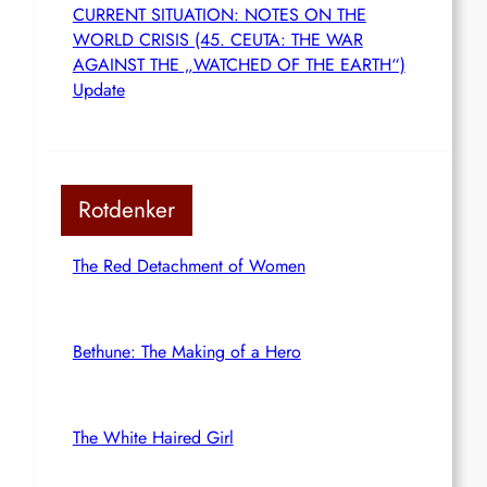
CURRENT SITUATION: NOTES ON THE
WORLD CRISIS (45. CEUTA: THE WAR
AGAINST THE „WATCHED OF THE EARTH“)
Update
Rotdenker
The Red Detachment of Women
Bethune: The Making of a Hero
The White Haired Girl