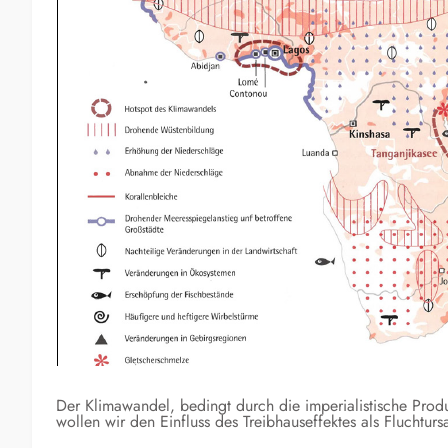
Der Klimawandel, bedingt durch die imperialistische Produ
wollen wir den Einfluss des Treibhauseffektes als Fluchtu