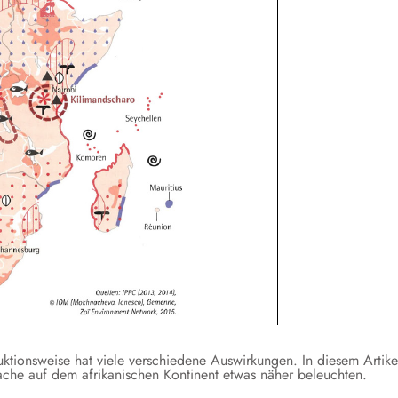
ktionsweise hat viele verschiedene Auswirkungen. In diesem Artike
rsache auf dem afrikanischen Kontinent etwas näher beleuchten.