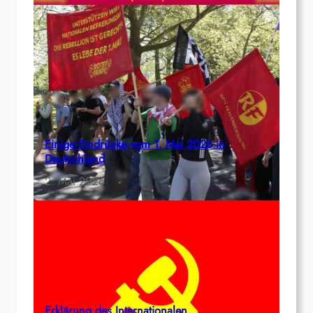
Einige Eindrücke vom 1. Mai 2026 in
Deutschland
2. Mai 2026
Erklärung des Internationalen